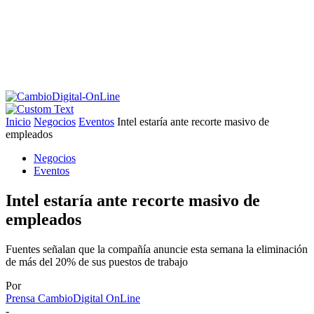
Inicio
Negocios
Eventos
Intel estaría ante recorte masivo de
empleados
Negocios
Eventos
Intel estaría ante recorte masivo de
empleados
Fuentes señalan que la compañía anuncie esta semana la eliminación
de más del 20% de sus puestos de trabajo
Por
Prensa CambioDigital OnLine
-