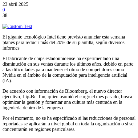
23 abril 2025
0
38
El gigante tecnológico Intel tiene previsto anunciar esta semana
planes para reducir más del 20% de su plantilla, según diversos
informes.
El fabricante de chips estadounidense ha experimentado una
disminución en sus ventas durante los últimos años, debido en parte
a las dificultades para mantener el ritmo de competidores como
Nvidia en el ámbito de la computación para inteligencia artificial
(IA).
De acuerdo con información de Bloomberg, el nuevo director
ejecutivo, Lip-Bu Tan, quien asumió el cargo el mes pasado, busca
optimizar la gestión y fomentar una cultura más centrada en la
ingeniería dentro de la empresa.
Por el momento, no se ha especificado si las reducciones de personal
reportadas se aplicarán a nivel global en toda la organización o si se
concentrarán en regiones particulares.