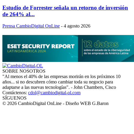
Estudio de Forrester señala un retorno de inversión
de 264% al...
Prensa CambioDigital OnLine
-
4 agosto 2026
SOBRE NOSOTROS
"Al menos el 40% de las empresas morirán en los próximos 10
años... si no descubren cómo cambiar toda su negocio para
adaptarse a las nuevas tecnologías". - John Chambers, Cisco
Contáctenos:
cdol@cambiodigital-ol.com
SÍGUENOS
© 2026 CambioDigital OnLine - Diseño WEB G.Baron