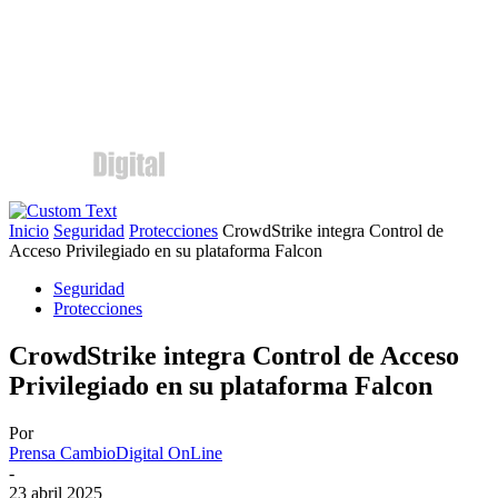
Inicio
Seguridad
Protecciones
CrowdStrike integra Control de
Acceso Privilegiado en su plataforma Falcon
Seguridad
Protecciones
CrowdStrike integra Control de Acceso
Privilegiado en su plataforma Falcon
Por
Prensa CambioDigital OnLine
-
23 abril 2025