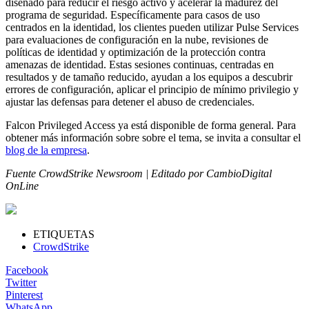
diseñado para reducir el riesgo activo y acelerar la madurez del
programa de seguridad. Específicamente para casos de uso
centrados en la identidad, los clientes pueden utilizar Pulse Services
para evaluaciones de configuración en la nube, revisiones de
políticas de identidad y optimización de la protección contra
amenazas de identidad. Estas sesiones continuas, centradas en
resultados y de tamaño reducido, ayudan a los equipos a descubrir
errores de configuración, aplicar el principio de mínimo privilegio y
ajustar las defensas para detener el abuso de credenciales.
Falcon Privileged Access ya está disponible de forma general. Para
obtener más información sobre sobre el tema, se invita a consultar el
blog de la empresa
.
Fuente CrowdStrike Newsroom | Editado por CambioDigital
OnLine
ETIQUETAS
CrowdStrike
Facebook
Twitter
Pinterest
WhatsApp