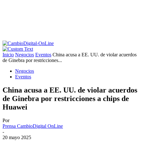
Inicio
Negocios
Eventos
China acusa a EE. UU. de violar acuerdos
de Ginebra por restricciones...
Negocios
Eventos
China acusa a EE. UU. de violar acuerdos
de Ginebra por restricciones a chips de
Huawei
Por
Prensa CambioDigital OnLine
-
20 mayo 2025