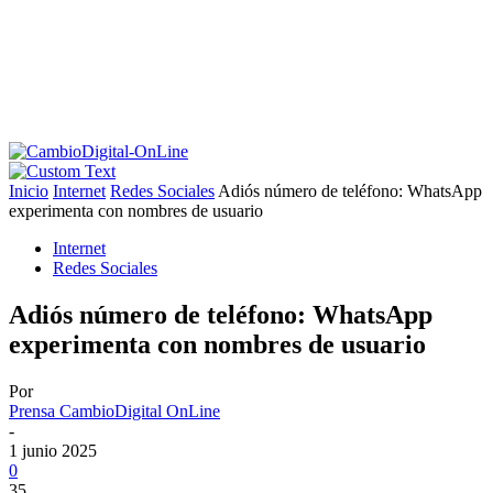
Inicio
Internet
Redes Sociales
Adiós número de teléfono: WhatsApp
experimenta con nombres de usuario
Internet
Redes Sociales
Adiós número de teléfono: WhatsApp
experimenta con nombres de usuario
Por
Prensa CambioDigital OnLine
-
1 junio 2025
0
35