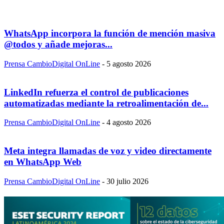
WhatsApp incorpora la función de mención masiva
@todos y añade mejoras...
Prensa CambioDigital OnLine
-
5 agosto 2026
LinkedIn refuerza el control de publicaciones
automatizadas mediante la retroalimentación de...
Prensa CambioDigital OnLine
-
4 agosto 2026
Meta integra llamadas de voz y video directamente
en WhatsApp Web
Prensa CambioDigital OnLine
-
30 julio 2026