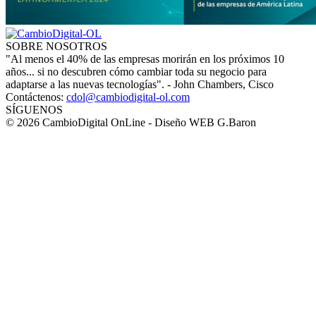
SOBRE NOSOTROS
"Al menos el 40% de las empresas morirán en los próximos 10
años... si no descubren cómo cambiar toda su negocio para
adaptarse a las nuevas tecnologías". - John Chambers, Cisco
Contáctenos:
cdol@cambiodigital-ol.com
SÍGUENOS
© 2026 CambioDigital OnLine - Diseño WEB G.Baron