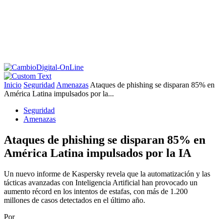
Inicio
Seguridad
Amenazas
Ataques de phishing se disparan 85% en
América Latina impulsados por la...
Seguridad
Amenazas
Ataques de phishing se disparan 85% en
América Latina impulsados por la IA
Un nuevo informe de Kaspersky revela que la automatización y las
tácticas avanzadas con Inteligencia Artificial han provocado un
aumento récord en los intentos de estafas, con más de 1.200
millones de casos detectados en el último año.
Por