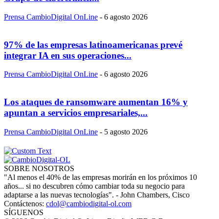
Prensa CambioDigital OnLine
-
6 agosto 2026
97% de las empresas latinoamericanas prevé
integrar IA en sus operaciones...
Prensa CambioDigital OnLine
-
6 agosto 2026
Los ataques de ransomware aumentan 16% y
apuntan a servicios empresariales,...
Prensa CambioDigital OnLine
-
5 agosto 2026
SOBRE NOSOTROS
"Al menos el 40% de las empresas morirán en los próximos 10
años... si no descubren cómo cambiar toda su negocio para
adaptarse a las nuevas tecnologías". - John Chambers, Cisco
Contáctenos:
cdol@cambiodigital-ol.com
SÍGUENOS