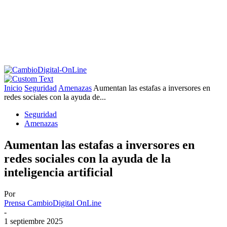
Inicio
Seguridad
Amenazas
Aumentan las estafas a inversores en
redes sociales con la ayuda de...
Seguridad
Amenazas
Aumentan las estafas a inversores en
redes sociales con la ayuda de la
inteligencia artificial
Por
Prensa CambioDigital OnLine
-
1 septiembre 2025