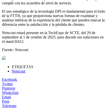
cumplir con los acuerdos de nivel de servicio.
El uso estratégico de la tecnología DPI es fundamental para el éxito
de la FTTH, ya que proporciona nuevas formas de examinar y
analizar métricas de la experiencia del cliente que pueden marcar la
diferencia entre la satisfacción y la pérdida de clientes.
Netscout estará presente en la TechExpo de SCTE, del 29 de
septiembre al 1 de octubre de 2025, para discutir sus soluciones en
el stand D412.
Fuente: Netscout
ETIQUETAS
Netscout
Facebook
Twitter
Pinterest
WhatsApp
Email
Print
Telegram