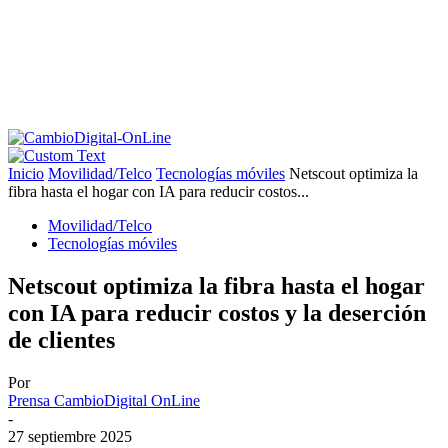
Inicio
Movilidad/Telco
Tecnologías móviles
Netscout optimiza la
fibra hasta el hogar con IA para reducir costos...
Movilidad/Telco
Tecnologías móviles
Netscout optimiza la fibra hasta el hogar
con IA para reducir costos y la deserción
de clientes
Por
Prensa CambioDigital OnLine
-
27 septiembre 2025