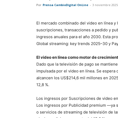
Por
Prensa CambioDigital OnLine
-
3 noviembre 2025
El mercado combinado del video en línea y la
suscripciones, transacciones a pedido y pub
ingresos anuales para el año 2030. Esta p
Global streaming: key trends 2025–30 y Pay 
El video en línea como motor de crecimien
Dado que la televisión de pago se mantiene 
impulsada por el video en línea. Se espera 
alcancen los US$214,6 mil millones en 2025
12,8 %.
Los ingresos por Suscripciones de video en 
Los ingresos por Publicidad premium —ya s
o servicios de streaming de televisión de 