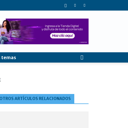
 temas
OTROS ARTÍCULOS RELACIONADOS