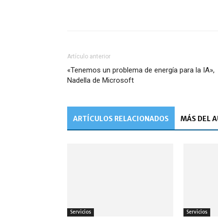
Artículo anterior
«Tenemos un problema de energía para la IA»,
Nadella de Microsoft
ARTÍCULOS RELACIONADOS
MÁS DEL 
Servicios
Servicios