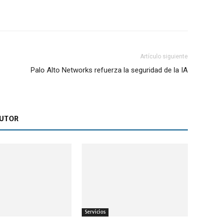
Artículo siguiente
Palo Alto Networks refuerza la seguridad de la IA
AUTOR
Servicios