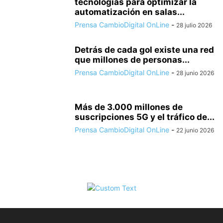
tecnologías para optimizar la
automatización en salas...
Prensa CambioDigital OnLine
-
28 julio 2026
Detrás de cada gol existe una red
que millones de personas...
Prensa CambioDigital OnLine
-
28 junio 2026
Más de 3.000 millones de
suscripciones 5G y el tráfico de...
Prensa CambioDigital OnLine
-
22 junio 2026