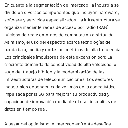
En cuanto a la segmentación del mercado, la industria se
divide en diversos componentes que incluyen hardware,
software y servicios especializados. La infraestructura se
organiza mediante redes de acceso por radio (RAN),
núcleos de red y entornos de computación distribuida.
Asimismo, el uso del espectro abarca tecnologías de
banda baja, media y ondas milimétricas de alta frecuencia.
Los principales impulsores de esta expansión son: La
creciente demanda de conectividad de alta velocidad, el
auge del trabajo híbrido y la modernización de las
infraestructuras de telecomunicaciones. Los sectores
industriales dependen cada vez más de la conectividad
impulsada por la 5G para mejorar su productividad y
capacidad de innovación mediante el uso de análisis de
datos en tiempo real.
A pesar del optimismo, el mercado enfrenta desafíos