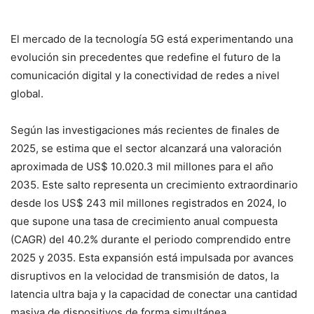
El mercado de la tecnología 5G está experimentando una
evolución sin precedentes que redefine el futuro de la
comunicación digital y la conectividad de redes a nivel
global.
Según las investigaciones más recientes de finales de
2025, se estima que el sector alcanzará una valoración
aproximada de US$ 10.020.3 mil millones para el año
2035. Este salto representa un crecimiento extraordinario
desde los US$ 243 mil millones registrados en 2024, lo
que supone una tasa de crecimiento anual compuesta
(CAGR) del 40.2% durante el periodo comprendido entre
2025 y 2035. Esta expansión está impulsada por avances
disruptivos en la velocidad de transmisión de datos, la
latencia ultra baja y la capacidad de conectar una cantidad
masiva de dispositivos de forma simultánea.