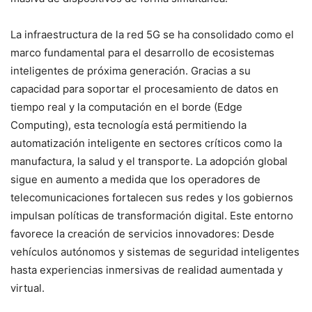
La infraestructura de la red 5G se ha consolidado como el
marco fundamental para el desarrollo de ecosistemas
inteligentes de próxima generación. Gracias a su
capacidad para soportar el procesamiento de datos en
tiempo real y la computación en el borde (Edge
Computing), esta tecnología está permitiendo la
automatización inteligente en sectores críticos como la
manufactura, la salud y el transporte. La adopción global
sigue en aumento a medida que los operadores de
telecomunicaciones fortalecen sus redes y los gobiernos
impulsan políticas de transformación digital. Este entorno
favorece la creación de servicios innovadores: Desde
vehículos autónomos y sistemas de seguridad inteligentes
hasta experiencias inmersivas de realidad aumentada y
virtual.