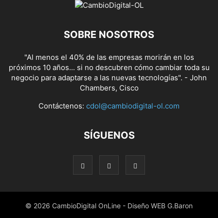
SOBRE NOSOTROS
"Al menos el 40% de las empresas morirán en los
próximos 10 años... si no descubren cómo cambiar toda su
negocio para adaptarse a las nuevas tecnologías". - John
Chambers, Cisco
Contáctenos:
cdol@cambiodigital-ol.com
SÍGUENOS
© 2026 CambioDigital OnLine - Diseño WEB G.Baron