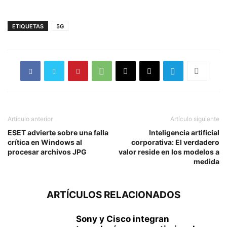
ETIQUETAS
5G
Artículo anterior
Artículo siguiente
ESET advierte sobre una falla
Inteligencia artificial
crítica en Windows al
corporativa: El verdadero
procesar archivos JPG
valor reside en los modelos a
medida
ARTÍCULOS RELACIONADOS
Sony y Cisco integran