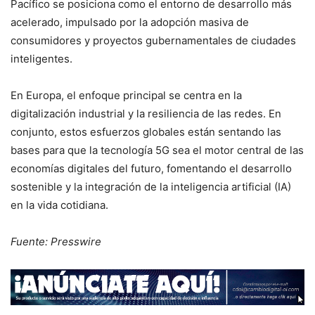
Pacífico se posiciona como el entorno de desarrollo más
acelerado, impulsado por la adopción masiva de
consumidores y proyectos gubernamentales de ciudades
inteligentes.
En Europa, el enfoque principal se centra en la
digitalización industrial y la resiliencia de las redes. En
conjunto, estos esfuerzos globales están sentando las
bases para que la tecnología 5G sea el motor central de las
economías digitales del futuro, fomentando el desarrollo
sostenible y la integración de la inteligencia artificial (IA)
en la vida cotidiana.
Fuente: Presswire