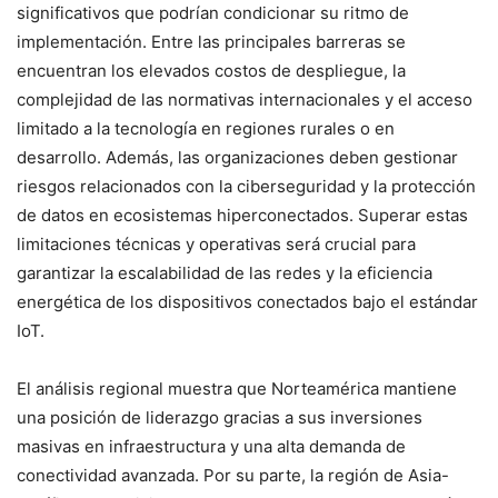
significativos que podrían condicionar su ritmo de
implementación. Entre las principales barreras se
encuentran los elevados costos de despliegue, la
complejidad de las normativas internacionales y el acceso
limitado a la tecnología en regiones rurales o en
desarrollo. Además, las organizaciones deben gestionar
riesgos relacionados con la ciberseguridad y la protección
de datos en ecosistemas hiperconectados. Superar estas
limitaciones técnicas y operativas será crucial para
garantizar la escalabilidad de las redes y la eficiencia
energética de los dispositivos conectados bajo el estándar
IoT.
El análisis regional muestra que Norteamérica mantiene
una posición de liderazgo gracias a sus inversiones
masivas en infraestructura y una alta demanda de
conectividad avanzada. Por su parte, la región de Asia-