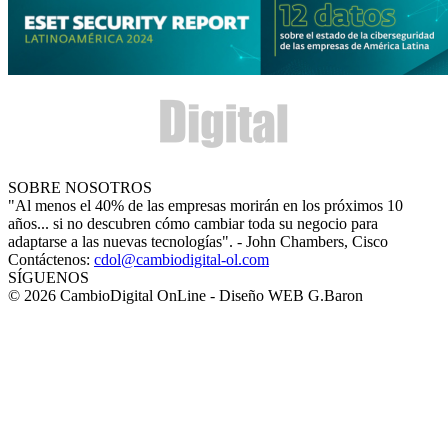
SOBRE NOSOTROS
"Al menos el 40% de las empresas morirán en los próximos 10
años... si no descubren cómo cambiar toda su negocio para
adaptarse a las nuevas tecnologías". - John Chambers, Cisco
Contáctenos:
cdol@cambiodigital-ol.com
SÍGUENOS
© 2026 CambioDigital OnLine - Diseño WEB G.Baron