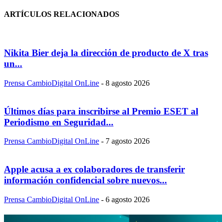
ARTÍCULOS RELACIONADOS
Nikita Bier deja la dirección de producto de X tras
un...
Prensa CambioDigital OnLine
-
8 agosto 2026
Últimos días para inscribirse al Premio ESET al
Periodismo en Seguridad...
Prensa CambioDigital OnLine
-
7 agosto 2026
Apple acusa a ex colaboradores de transferir
información confidencial sobre nuevos...
Prensa CambioDigital OnLine
-
6 agosto 2026