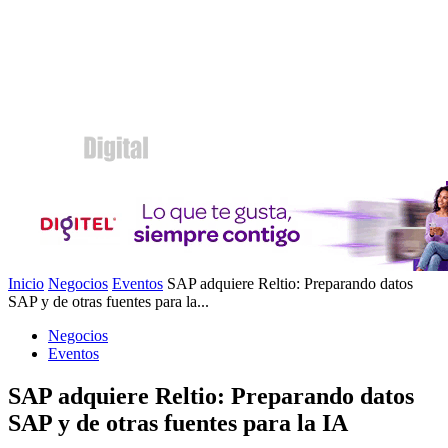
Inicio
Negocios
Eventos
SAP adquiere Reltio: Preparando datos
SAP y de otras fuentes para la...
Negocios
Eventos
SAP adquiere Reltio: Preparando datos
SAP y de otras fuentes para la IA