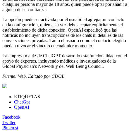
cualquier persona mayor de 18 años, quien puede optar por añadir a
alguien de su confianza.
La opción puede ser activada por el usuario al agregar un contacto
en la configuración, quien a su vez debe aceptar explícitamente el
establecimiento de dicha conexión. OpenAI especificó que las
notificas no incluyen transcripciones de los chats ni detalles de las
conversaciones privadas. Tanto el usuario como el contacto elegido
pueden revocar el vínculo en cualquier momento.
La empresa matriz de ChatGPT desarrolló esta funcionalidad con el
apoyo de expertos, incluyendo médicos e investigadores de la
Global Physician’s Network y del Well-Being Council.
Fuente: Web. Editado por CDOL
ETIQUETAS
ChatGpt
OpenAI
Facebook
Twitter
Pinterest