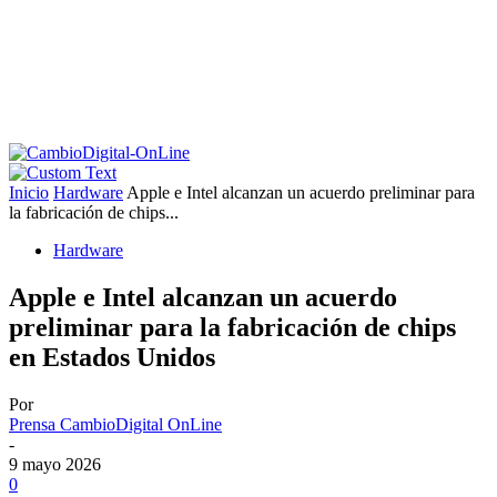
Inicio
Hardware
Apple e Intel alcanzan un acuerdo preliminar para
la fabricación de chips...
Hardware
Apple e Intel alcanzan un acuerdo
preliminar para la fabricación de chips
en Estados Unidos
Por
Prensa CambioDigital OnLine
-
9 mayo 2026
0