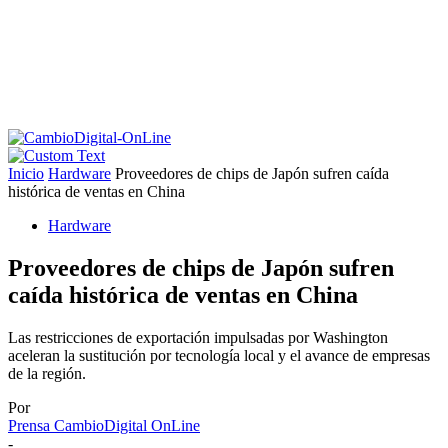
Inicio
Hardware
Proveedores de chips de Japón sufren caída
histórica de ventas en China
Hardware
Proveedores de chips de Japón sufren
caída histórica de ventas en China
Las restricciones de exportación impulsadas por Washington
aceleran la sustitución por tecnología local y el avance de empresas
de la región.
Por
Prensa CambioDigital OnLine
-