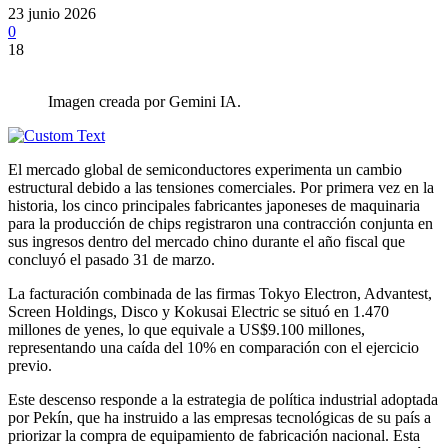
23 junio 2026
0
18
Imagen creada por Gemini IA.
El mercado global de semiconductores experimenta un cambio
estructural debido a las tensiones comerciales. Por primera vez en la
historia, los cinco principales fabricantes japoneses de maquinaria
para la producción de chips registraron una contracción conjunta en
sus ingresos dentro del mercado chino durante el año fiscal que
concluyó el pasado 31 de marzo.
La facturación combinada de las firmas Tokyo Electron, Advantest,
Screen Holdings, Disco y Kokusai Electric se situó en 1.470
millones de yenes, lo que equivale a US$9.100 millones,
representando una caída del 10% en comparación con el ejercicio
previo.
Este descenso responde a la estrategia de política industrial adoptada
por Pekín, que ha instruido a las empresas tecnológicas de su país a
priorizar la compra de equipamiento de fabricación nacional. Esta