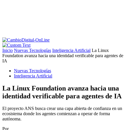
Inicio
Nuevas Tecnologías
Inteligencia Artificial
La Linux
Foundation avanza hacia una identidad verificable para agentes de
IA
Nuevas Tecnologías
Inteligencia Artificial
La Linux Foundation avanza hacia una
identidad verificable para agentes de IA
El proyecto ANS busca crear una capa abierta de confianza en un
ecosistema donde los agentes comienzan a operar de forma
autónoma.
Por