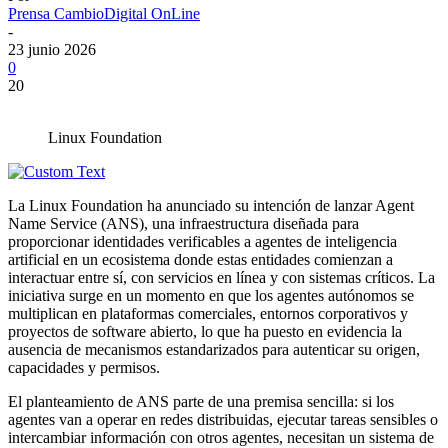
Prensa CambioDigital OnLine
-
23 junio 2026
0
20
Linux Foundation
La Linux Foundation ha anunciado su intención de lanzar Agent
Name Service (ANS), una infraestructura diseñada para
proporcionar identidades verificables a agentes de inteligencia
artificial en un ecosistema donde estas entidades comienzan a
interactuar entre sí, con servicios en línea y con sistemas críticos. La
iniciativa surge en un momento en que los agentes autónomos se
multiplican en plataformas comerciales, entornos corporativos y
proyectos de software abierto, lo que ha puesto en evidencia la
ausencia de mecanismos estandarizados para autenticar su origen,
capacidades y permisos.
El planteamiento de ANS parte de una premisa sencilla: si los
agentes van a operar en redes distribuidas, ejecutar tareas sensibles o
intercambiar información con otros agentes, necesitan un sistema de