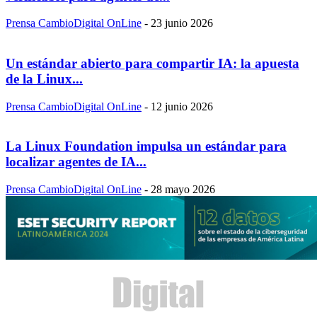
Prensa CambioDigital OnLine
-
23 junio 2026
Un estándar abierto para compartir IA: la apuesta
de la Linux...
Prensa CambioDigital OnLine
-
12 junio 2026
La Linux Foundation impulsa un estándar para
localizar agentes de IA...
Prensa CambioDigital OnLine
-
28 mayo 2026