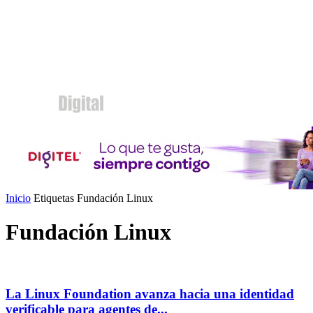
Inicio
Etiquetas
Fundación Linux
Fundación Linux
La Linux Foundation avanza hacia una identidad
verificable para agentes de...