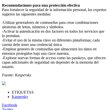
Recomendaciones para una protección efectiva
Para fortalecer la seguridad de la información personal, los expertos
sugieren las siguientes medidas:
-Utilizar generadores de contraseñas para crear combinaciones
aleatorias de letras, números y símbolos.
-Activar la autenticación en dos factores en todos los servicios que
lo permitan.
-Evitar el uso de la misma clave en diferentes plataformas; cada
cuenta debe tener una credencial única.
-Emplear gestores de contraseñas que almacenen los datos en
entornos protegidos bajo una clave maestra.
-Explorar nuevas formas de acceso como las passkeys, que ofrecen
capas adicionales de seguridad sin depender de la memoria del
usuario.
Fuente: Kaspersky
ETIQUETAS
Kaspersky
Facebook
Twitter