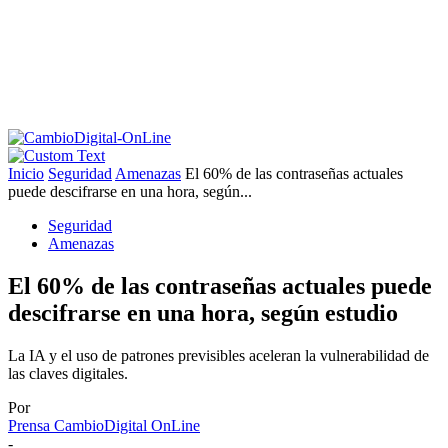
Inicio
Seguridad
Amenazas
El 60% de las contraseñas actuales
puede descifrarse en una hora, según...
Seguridad
Amenazas
El 60% de las contraseñas actuales puede
descifrarse en una hora, según estudio
La IA y el uso de patrones previsibles aceleran la vulnerabilidad de
las claves digitales.
Por
Prensa CambioDigital OnLine
-