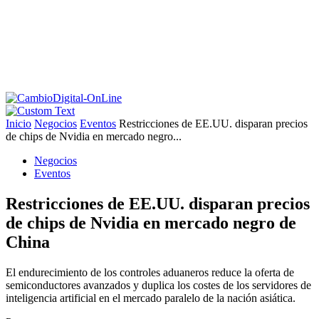
Inicio
Negocios
Eventos
Restricciones de EE.UU. disparan precios
de chips de Nvidia en mercado negro...
Negocios
Eventos
Restricciones de EE.UU. disparan precios
de chips de Nvidia en mercado negro de
China
El endurecimiento de los controles aduaneros reduce la oferta de
semiconductores avanzados y duplica los costes de los servidores de
inteligencia artificial en el mercado paralelo de la nación asiática.