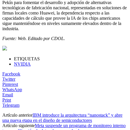
Pekín para fomentar el desarrollo y adopción de alternativas
tecnológicas de fabricación nacional, representadas en soluciones de
firmas locales como Huawei, la dependencia respecto a las
capacidades de cálculo que provee la IA de los chips americanos
sigue manteniéndose en niveles sumamente elevados dentro de la
industria.
Fuente: Web. Editado por CDOL.
ETIQUETAS
NVIDIA
Facebook
Twitter
Pinterest
WhatsApp
Email
Print
Telegram
Artículo anterior
IBM introduce la arquitectura “nanostack” y abre
una nueva etapa en el diseño de semiconductores
Artículo siguiente
Meta suspende un programa de monitoreo interno