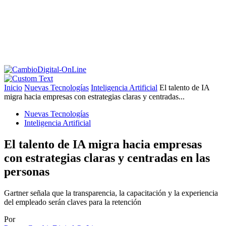
Inicio
Nuevas Tecnologías
Inteligencia Artificial
El talento de IA
migra hacia empresas con estrategias claras y centradas...
Nuevas Tecnologías
Inteligencia Artificial
El talento de IA migra hacia empresas
con estrategias claras y centradas en las
personas
Gartner señala que la transparencia, la capacitación y la experiencia
del empleado serán claves para la retención
Por