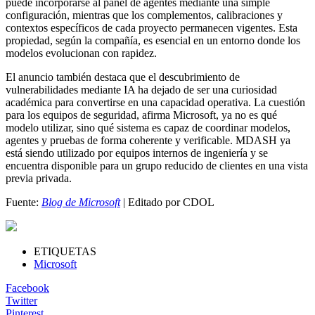
puede incorporarse al panel de agentes mediante una simple
configuración, mientras que los complementos, calibraciones y
contextos específicos de cada proyecto permanecen vigentes. Esta
propiedad, según la compañía, es esencial en un entorno donde los
modelos evolucionan con rapidez.
El anuncio también destaca que el descubrimiento de
vulnerabilidades mediante IA ha dejado de ser una curiosidad
académica para convertirse en una capacidad operativa. La cuestión
para los equipos de seguridad, afirma Microsoft, ya no es qué
modelo utilizar, sino qué sistema es capaz de coordinar modelos,
agentes y pruebas de forma coherente y verificable. MDASH ya
está siendo utilizado por equipos internos de ingeniería y se
encuentra disponible para un grupo reducido de clientes en una vista
previa privada.
Fuente:
Blog de Microsoft
| Editado por CDOL
ETIQUETAS
Microsoft
Facebook
Twitter
Pinterest