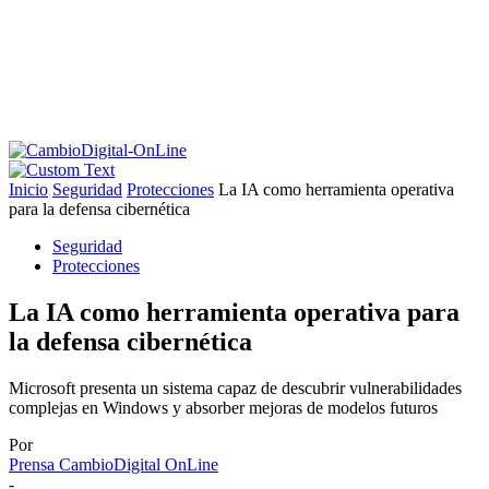
Inicio
Seguridad
Protecciones
La IA como herramienta operativa
para la defensa cibernética
Seguridad
Protecciones
La IA como herramienta operativa para
la defensa cibernética
Microsoft presenta un sistema capaz de descubrir vulnerabilidades
complejas en Windows y absorber mejoras de modelos futuros
Por
Prensa CambioDigital OnLine
-