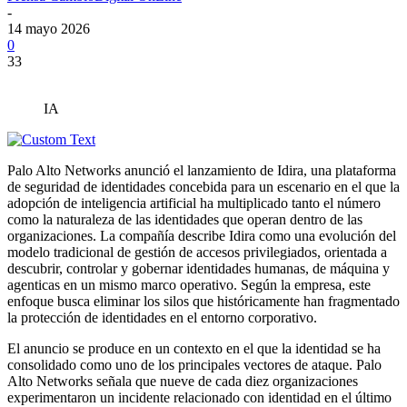
-
14 mayo 2026
0
33
IA
Palo Alto Networks anunció el lanzamiento de Idira, una plataforma
de seguridad de identidades concebida para un escenario en el que la
adopción de inteligencia artificial ha multiplicado tanto el número
como la naturaleza de las identidades que operan dentro de las
organizaciones. La compañía describe Idira como una evolución del
modelo tradicional de gestión de accesos privilegiados, orientada a
descubrir, controlar y gobernar identidades humanas, de máquina y
agenticas en un mismo marco operativo. Según la empresa, este
enfoque busca eliminar los silos que históricamente han fragmentado
la protección de identidades en el entorno corporativo.
El anuncio se produce en un contexto en el que la identidad se ha
consolidado como uno de los principales vectores de ataque. Palo
Alto Networks señala que nueve de cada diez organizaciones
experimentaron un incidente relacionado con identidad en el último