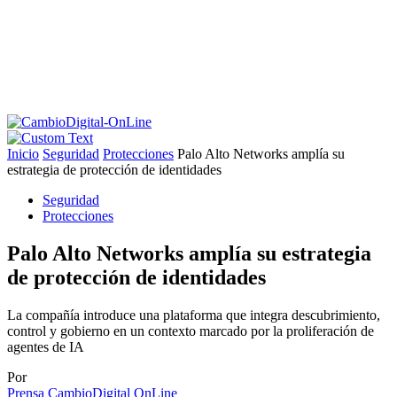
Inicio
Seguridad
Protecciones
Palo Alto Networks amplía su
estrategia de protección de identidades
Seguridad
Protecciones
Palo Alto Networks amplía su estrategia
de protección de identidades
La compañía introduce una plataforma que integra descubrimiento,
control y gobierno en un contexto marcado por la proliferación de
agentes de IA
Por
Prensa CambioDigital OnLine