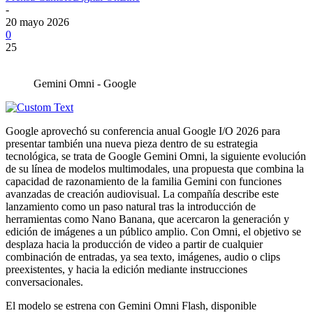
-
20 mayo 2026
0
25
Gemini Omni - Google
Google aprovechó su conferencia anual Google I/O 2026 para
presentar también una nueva pieza dentro de su estrategia
tecnológica, se trata de Google Gemini Omni, la siguiente evolución
de su línea de modelos multimodales, una propuesta que combina la
capacidad de razonamiento de la familia Gemini con funciones
avanzadas de creación audiovisual. La compañía describe este
lanzamiento como un paso natural tras la introducción de
herramientas como Nano Banana, que acercaron la generación y
edición de imágenes a un público amplio. Con Omni, el objetivo se
desplaza hacia la producción de video a partir de cualquier
combinación de entradas, ya sea texto, imágenes, audio o clips
preexistentes, y hacia la edición mediante instrucciones
conversacionales.
El modelo se estrena con Gemini Omni Flash, disponible