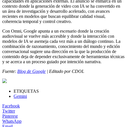
capacidades en aplicaciones externas. El anuncio se enmarca en un
contexto donde la generación de video con IA se ha convertido en
un área de investigación y desarrollo acelerado, con avances
recientes en modelos que buscan equilibrar calidad visual,
coherencia temporal y control creativo.
Con Omni, Google apunta a un escenario donde la creación
audiovisual se vuelve más accesible y donde la interacción con
modelos de IA se asemeja cada vez más a un diálogo continuo. La
combinación de razonamiento, conocimiento del mundo y edición
conversacional sugiere una dirección en la que la producción de
contenido deja de depender exclusivamente de herramientas técnicas
y se acerca a un proceso guiado por intención narrativa.
Fuente:
Blog de Google
| Editado por CDOL
ETIQUETAS
Gemini
Facebook
Twitter
Pinterest
WhatsApp
Email