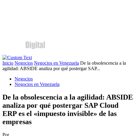
Inicio
Negocios
Negocios en Venezuela
De la obsolescencia a la
agilidad: ABSIDE analiza por qué postergar SAP...
Negocios
Negocios en Venezuela
De la obsolescencia a la agilidad: ABSIDE
analiza por qué postergar SAP Cloud
ERP es el «impuesto invisible» de las
empresas
Por