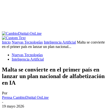
Inicio
Nuevas Tecnologías
Inteligencia Artificial
Malta se convierte
en el primer país en lanzar un plan nacional...
Nuevas Tecnologías
Inteligencia Artificial
Malta se convierte en el primer país en
lanzar un plan nacional de alfabetización
en IA
Por
Prensa CambioDigital OnLine
-
19 mayo 2026