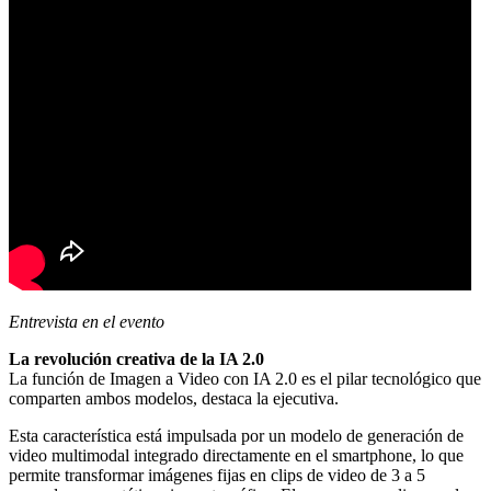
Entrevista en el evento
La revolución creativa de la IA 2.0
La función de Imagen a Video con IA 2.0 es el pilar tecnológico que
comparten ambos modelos, destaca la ejecutiva.
Esta característica está impulsada por un modelo de generación de
video multimodal integrado directamente en el smartphone, lo que
permite transformar imágenes fijas en clips de video de 3 a 5