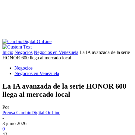
Inicio
Negocios
Negocios en Venezuela
La IA avanzada de la serie
HONOR 600 llega al mercado local
Negocios
Negocios en Venezuela
La IA avanzada de la serie HONOR 600
llega al mercado local
Por
Prensa CambioDigital OnLine
-
3 junio 2026
0
42