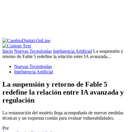
Inicio
Nuevas Tecnologías
Inteligencia Artificial
La suspensión y
retorno de Fable 5 redefine la relación entre IA avanzada...
Nuevas Tecnologías
Inteligencia Artificial
La suspensión y retorno de Fable 5
redefine la relación entre IA avanzada y
regulación
La restauración del modelo llega acompañada de nuevas medidas
técnicas y un esquema común para evaluar vulnerabilidades.
Por