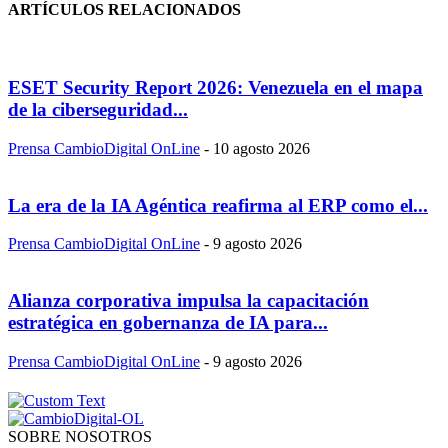
ARTÍCULOS RELACIONADOS
ESET Security Report 2026: Venezuela en el mapa
de la ciberseguridad...
Prensa CambioDigital OnLine
-
10 agosto 2026
La era de la IA Agéntica reafirma al ERP como el...
Prensa CambioDigital OnLine
-
9 agosto 2026
Alianza corporativa impulsa la capacitación
estratégica en gobernanza de IA para...
Prensa CambioDigital OnLine
-
9 agosto 2026
SOBRE NOSOTROS