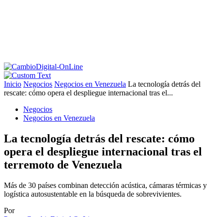
Inicio
Negocios
Negocios en Venezuela
La tecnología detrás del
rescate: cómo opera el despliegue internacional tras el...
Negocios
Negocios en Venezuela
La tecnología detrás del rescate: cómo
opera el despliegue internacional tras el
terremoto de Venezuela
Más de 30 países combinan detección acústica, cámaras térmicas y
logística autosustentable en la búsqueda de sobrevivientes.
Por