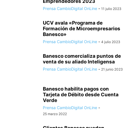
Emprendedores 2023
Prensa CambioDigital OnLine
-
11 julio 2023
UCV avala «Programa de
Formación de Microempresarios
Banesco»
Prensa CambioDigital OnLine
-
4 julio 2023
Banesco comercializa puntos de
venta de su aliado Inteligensa
Prensa CambioDigital OnLine
-
21 junio 2023
Banesco habilita pagos con
Tarjeta de Débito desde Cuenta
Verde
Prensa CambioDigital OnLine
-
25 marzo 2022