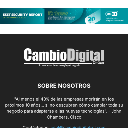
SOBRE NOSOTROS
"Al menos el 40% de las empresas morirán en los
próximos 10 años... si no descubren cómo cambiar toda su
negocio para adaptarse a las nuevas tecnologías". - John
Chambers, Cisco
Contáctenos:
cdol@cambiodigital-ol.com