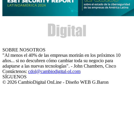
SOBRE NOSOTROS
"Al menos el 40% de las empresas morirán en los próximos 10
años... si no descubren cómo cambiar toda su negocio para
adaptarse a las nuevas tecnologías". - John Chambers, Cisco
Contáctenos:
cdol@cambiodigital-ol.com
SÍGUENOS
© 2026 CambioDigital OnLine - Diseño WEB G.Baron