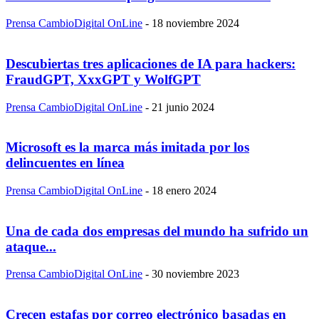
Prensa CambioDigital OnLine
-
18 noviembre 2024
Descubiertas tres aplicaciones de IA para hackers:
FraudGPT, XxxGPT y WolfGPT
Prensa CambioDigital OnLine
-
21 junio 2024
Microsoft es la marca más imitada por los
delincuentes en línea
Prensa CambioDigital OnLine
-
18 enero 2024
Una de cada dos empresas del mundo ha sufrido un
ataque...
Prensa CambioDigital OnLine
-
30 noviembre 2023
Crecen estafas por correo electrónico basadas en