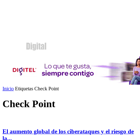
Inicio
Etiquetas
Check Point
Check Point
El aumento global de los ciberataques y el riesgo de
la...