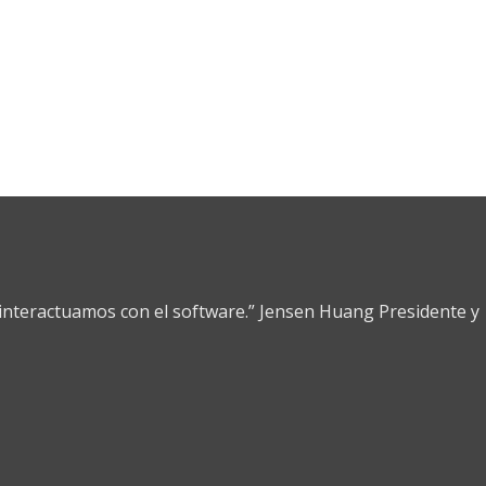
nteractuamos con el software.” Jensen Huang Presidente y