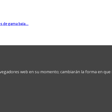
s de gama baja...
vegadores web en su momento; cambiarán la forma en que i