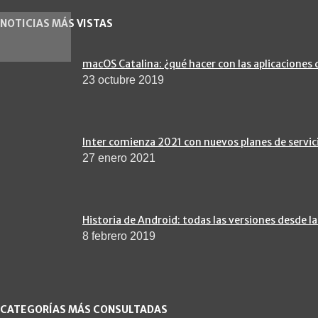
NOTICIAS MÁS VISTAS
macOS Catalina: ¿qué hacer con las aplicaciones 
23 octubre 2019
Inter comienza 2021 con nuevos planes de servic
27 enero 2021
Historia de Android: todas las versiones desde la
8 febrero 2019
CATEGORÍAS MÁS CONSULTADAS