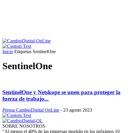
Inicio
Etiquetas
SentinelOne
SentinelOne
SentinelOne y Netskope se unen para proteger la
fuerza de trabajo...
Prensa CambioDigital OnLine
-
23 agosto 2023
SOBRE NOSOTROS
"Al menos el 40% de las empresas morirán en los próximos 10