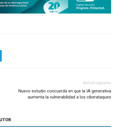
Artículo siguiente
Nuevo estudio concuerda en que la IA generativa
aumenta la vulnerabilidad a los ciberataques
AUTOR