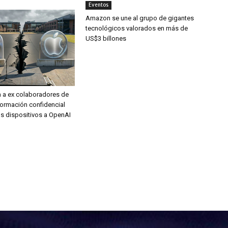
Eventos
Amazon se une al grupo de gigantes
tecnológicos valorados en más de
US$3 billones
 a ex colaboradores de
nformación confidencial
s dispositivos a OpenAI