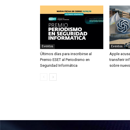
Eventos
Eventos
Últimos días para inscribirse al
Apple acusa
Premio ESET al Periodismo en
transferir i
Seguridad Informática
sobre nuevo