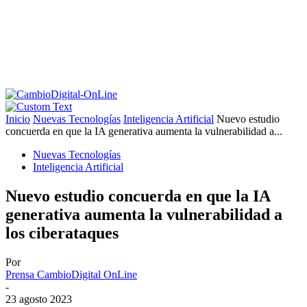
Inicio
Nuevas Tecnologías
Inteligencia Artificial
Nuevo estudio
concuerda en que la IA generativa aumenta la vulnerabilidad a...
Nuevas Tecnologías
Inteligencia Artificial
Nuevo estudio concuerda en que la IA
generativa aumenta la vulnerabilidad a
los ciberataques
Por
Prensa CambioDigital OnLine
-
23 agosto 2023