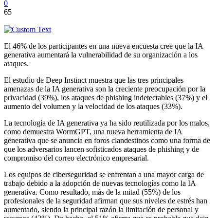
0
65
El 46% de los participantes en una nueva encuesta cree que la IA
generativa aumentará la vulnerabilidad de su organización a los
ataques.
El estudio de Deep Instinct muestra que las tres principales
amenazas de la IA generativa son la creciente preocupación por la
privacidad (39%), los ataques de phishing indetectables (37%) y el
aumento del volumen y la velocidad de los ataques (33%).
La tecnología de IA generativa ya ha sido reutilizada por los malos,
como demuestra WormGPT, una nueva herramienta de IA
generativa que se anuncia en foros clandestinos como una forma de
que los adversarios lancen sofisticados ataques de phishing y de
compromiso del correo electrónico empresarial.
Los equipos de ciberseguridad se enfrentan a una mayor carga de
trabajo debido a la adopción de nuevas tecnologías como la IA
generativa. Como resultado, más de la mitad (55%) de los
profesionales de la seguridad afirman que sus niveles de estrés han
aumentado, siendo la principal razón la limitación de personal y