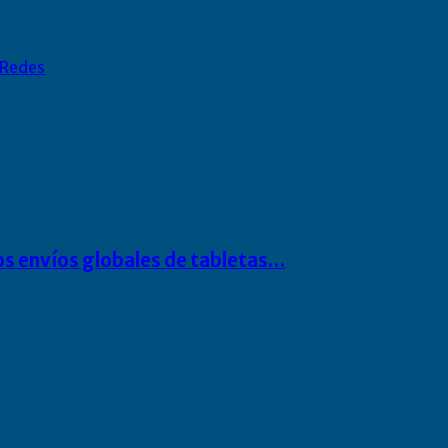
Redes
os envíos globales de tabletas…