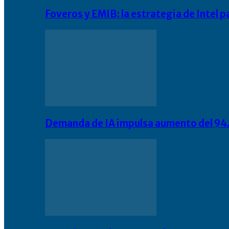
Foveros y EMIB: la estrategia de Intel 
Demanda de IA impulsa aumento del 94.