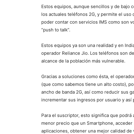
Estos equipos, aunque sencillos y de bajo 
los actuales teléfonos 2G, y permite el uso
poder contar con servicios IMS como son vo
“push to talk”.
Estos equipos ya son una realidad y en Indi
operador Reliance Jio. Los teléfonos son de
alcance de la población más vulnerable.
Gracias a soluciones como ésta, el operado
(que como sabemos tiene un alto costo), po
ancho de banda 2G, así como reducir sus g
incrementar sus ingresos por usuario y así
Para el suscriptor, esto significa que podrá
menor precio que un Smartphone, acceder a
aplicaciones, obtener una mejor calidad de 