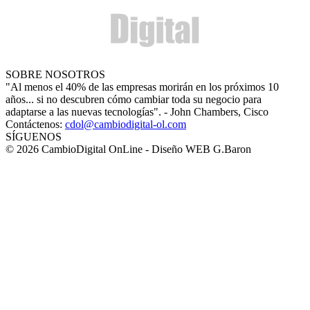
SOBRE NOSOTROS
"Al menos el 40% de las empresas morirán en los próximos 10
años... si no descubren cómo cambiar toda su negocio para
adaptarse a las nuevas tecnologías". - John Chambers, Cisco
Contáctenos:
cdol@cambiodigital-ol.com
SÍGUENOS
© 2026 CambioDigital OnLine - Diseño WEB G.Baron