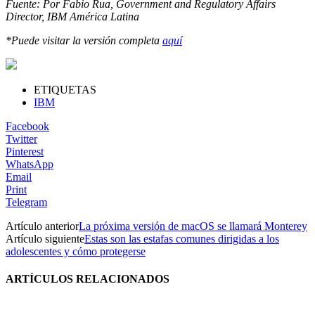
Fuente: Por Fabio Rua, Government and Regulatory Affairs
Director, IBM América Latina
*Puede visitar la versión completa
aquí
ETIQUETAS
IBM
Facebook
Twitter
Pinterest
WhatsApp
Email
Print
Telegram
Artículo anterior
La próxima versión de macOS se llamará Monterey
Artículo siguiente
Estas son las estafas comunes dirigidas a los
adolescentes y cómo protegerse
ARTÍCULOS RELACIONADOS