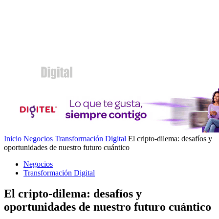
Inicio
Negocios
Transformación Digital
El cripto-dilema: desafíos y
oportunidades de nuestro futuro cuántico
Negocios
Transformación Digital
El cripto-dilema: desafíos y
oportunidades de nuestro futuro cuántico