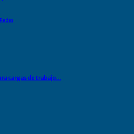
Redes
para cargas de trabajo…