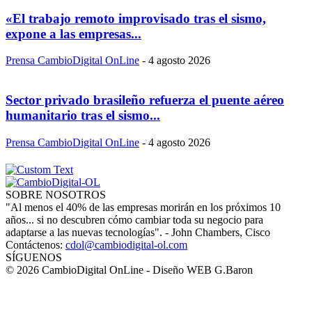
«El trabajo remoto improvisado tras el sismo,
expone a las empresas...
Prensa CambioDigital OnLine
-
4 agosto 2026
Sector privado brasileño refuerza el puente aéreo
humanitario tras el sismo...
Prensa CambioDigital OnLine
-
4 agosto 2026
SOBRE NOSOTROS
"Al menos el 40% de las empresas morirán en los próximos 10
años... si no descubren cómo cambiar toda su negocio para
adaptarse a las nuevas tecnologías". - John Chambers, Cisco
Contáctenos:
cdol@cambiodigital-ol.com
SÍGUENOS
© 2026 CambioDigital OnLine - Diseño WEB G.Baron