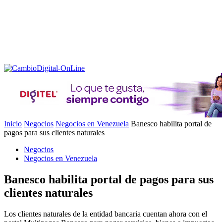
Inicio
Negocios
Negocios en Venezuela
Banesco habilita portal de
pagos para sus clientes naturales
Negocios
Negocios en Venezuela
Banesco habilita portal de pagos para sus
clientes naturales
Los clientes naturales de la entidad bancaria cuentan ahora con el