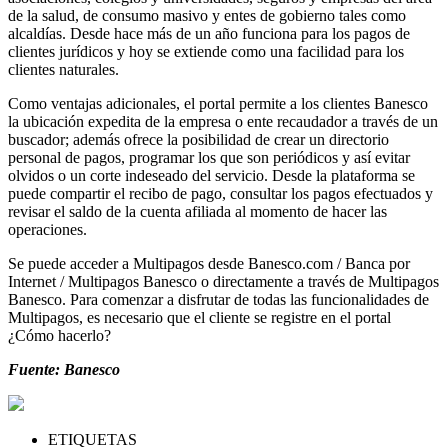
de la salud, de consumo masivo y entes de gobierno tales como
alcaldías. Desde hace más de un año funciona para los pagos de
clientes jurídicos y hoy se extiende como una facilidad para los
clientes naturales.
Como ventajas adicionales, el portal permite a los clientes Banesco
la ubicación expedita de la empresa o ente recaudador a través de un
buscador; además ofrece la posibilidad de crear un directorio
personal de pagos, programar los que son periódicos y así evitar
olvidos o un corte indeseado del servicio. Desde la plataforma se
puede compartir el recibo de pago, consultar los pagos efectuados y
revisar el saldo de la cuenta afiliada al momento de hacer las
operaciones.
Se puede acceder a Multipagos desde Banesco.com / Banca por
Internet / Multipagos Banesco o directamente a través de Multipagos
Banesco. Para comenzar a disfrutar de todas las funcionalidades de
Multipagos, es necesario que el cliente se registre en el portal
¿Cómo hacerlo?
Fuente: Banesco
ETIQUETAS