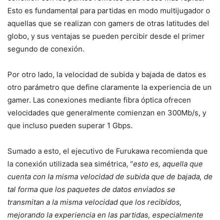
Esto es fundamental para partidas en modo multijugador o
aquellas que se realizan con gamers de otras latitudes del
globo, y sus ventajas se pueden percibir desde el primer
segundo de conexión.
Por otro lado, la velocidad de subida y bajada de datos es
otro parámetro que define claramente la experiencia de un
gamer. Las conexiones mediante fibra óptica ofrecen
velocidades que generalmente comienzan en 300Mb/s, y
que incluso pueden superar 1 Gbps.
Sumado a esto, el ejecutivo de Furukawa recomienda que
la conexión utilizada sea simétrica, “
esto es, aquella que
cuenta con la misma velocidad de subida que de bajada, de
tal forma que los paquetes de datos enviados se
transmitan a la misma velocidad que los recibidos,
mejorando la experiencia en las partidas, especialmente