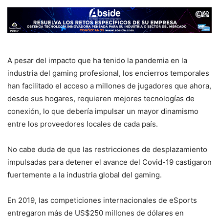
A pesar del impacto que ha tenido la pandemia en la
industria del gaming profesional, los encierros temporales
han facilitado el acceso a millones de jugadores que ahora,
desde sus hogares, requieren mejores tecnologías de
conexión, lo que debería impulsar un mayor dinamismo
entre los proveedores locales de cada país.
No cabe duda de que las restricciones de desplazamiento
impulsadas para detener el avance del Covid-19 castigaron
fuertemente a la industria global del gaming.
En 2019, las competiciones internacionales de eSports
entregaron más de US$250 millones de dólares en