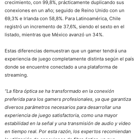
crecimiento, con 99,8%, prácticamente duplicando sus
conexiones en un año; seguido de Reino Unido con un
69,3% e Irlanda con 58,8%. Para Latinoamérica, Chile
registró un incremento de 37,6%, siendo el sexto en el
listado, mientras que México avanzó un 34%.
Estas diferencias demuestran que un gamer tendrá una
experiencia de juego completamente distinta según el país
donde se encuentre conectado a una plataforma de
streaming.
“La fibra óptica se ha transformado en la conexión
preferida para los gamers profesionales, ya que garantiza
diversos parámetros necesarios para desarrollar una
experiencia de juego satisfactoria, como una mayor
estabilidad en la señal y una transmisión de audio y video
en tiempo real. Por esta razón, los expertos recomiendan