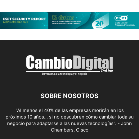
SOBRE NOSOTROS
"Al menos el 40% de las empresas morirán en los
próximos 10 años... si no descubren cómo cambiar toda su
negocio para adaptarse a las nuevas tecnologías". - John
Chambers, Cisco