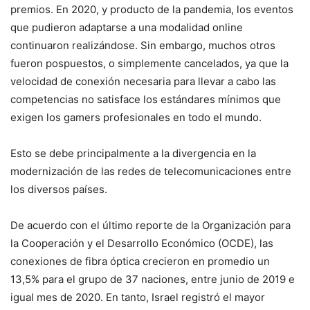
premios. En 2020, y producto de la pandemia, los eventos
que pudieron adaptarse a una modalidad online
continuaron realizándose. Sin embargo, muchos otros
fueron pospuestos, o simplemente cancelados, ya que la
velocidad de conexión necesaria para llevar a cabo las
competencias no satisface los estándares mínimos que
exigen los gamers profesionales en todo el mundo.
Esto se debe principalmente a la divergencia en la
modernización de las redes de telecomunicaciones entre
los diversos países.
De acuerdo con el último reporte de la Organización para
la Cooperación y el Desarrollo Económico (OCDE), las
conexiones de fibra óptica crecieron en promedio un
13,5% para el grupo de 37 naciones, entre junio de 2019 e
igual mes de 2020. En tanto, Israel registró el mayor