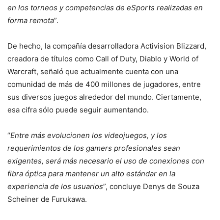
en los torneos y competencias de eSports realizadas en
forma remota
”.
De hecho, la compañía desarrolladora Activision Blizzard,
creadora de títulos como Call of Duty, Diablo y World of
Warcraft, señaló que actualmente cuenta con una
comunidad de más de 400 millones de jugadores, entre
sus diversos juegos alrededor del mundo. Ciertamente,
esa cifra sólo puede seguir aumentando.
“
Entre más evolucionen los videojuegos, y los
requerimientos de los gamers profesionales sean
exigentes, será más necesario el uso de conexiones con
fibra óptica para mantener un alto estándar en la
experiencia de los usuarios
”, concluye Denys de Souza
Scheiner de Furukawa.