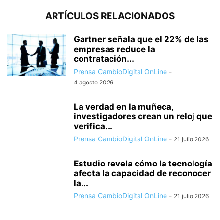
ARTÍCULOS RELACIONADOS
Gartner señala que el 22% de las
empresas reduce la
contratación...
Prensa CambioDigital OnLine
-
4 agosto 2026
La verdad en la muñeca,
investigadores crean un reloj que
verifica...
Prensa CambioDigital OnLine
-
21 julio 2026
Estudio revela cómo la tecnología
afecta la capacidad de reconocer
la...
Prensa CambioDigital OnLine
-
21 julio 2026