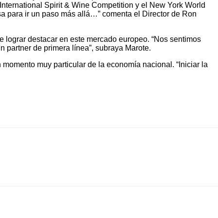
 International Spirit & Wine Competition y el New York World
a para ir un paso más allá…” comenta el Director de Ron
de lograr destacar en este mercado europeo. “Nos sentimos
n partner de primera línea”, subraya Marote.
 momento muy particular de la economía nacional. “Iniciar la