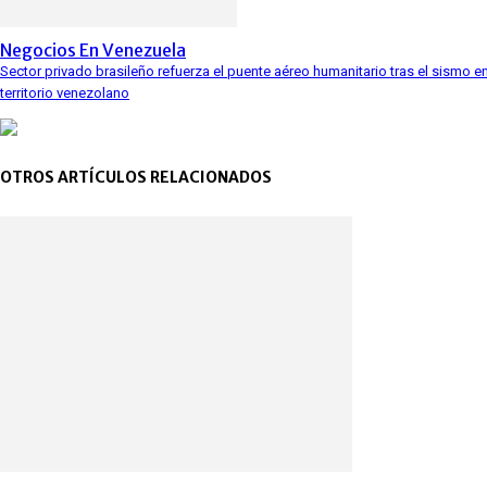
Negocios En Venezuela
Sector privado brasileño refuerza el puente aéreo humanitario tras el sismo e
territorio venezolano
OTROS ARTÍCULOS RELACIONADOS