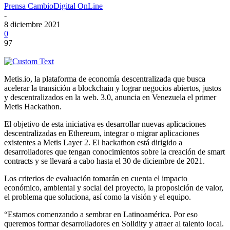
Prensa CambioDigital OnLine
-
8 diciembre 2021
0
97
Metis.io, la plataforma de economía descentralizada que busca
acelerar la transición a blockchain y lograr negocios abiertos, justos
y descentralizados en la web. 3.0, anuncia en Venezuela el primer
Metis Hackathon.
El objetivo de esta iniciativa es desarrollar nuevas aplicaciones
descentralizadas en Ethereum, integrar o migrar aplicaciones
existentes a Metis Layer 2. El hackathon está dirigido a
desarrolladores que tengan conocimientos sobre la creación de smart
contracts y se llevará a cabo hasta el 30 de diciembre de 2021.
Los criterios de evaluación tomarán en cuenta el impacto
económico, ambiental y social del proyecto, la proposición de valor,
el problema que soluciona, así como la visión y el equipo.
“Estamos comenzando a sembrar en Latinoamérica. Por eso
queremos formar desarrolladores en Solidity y atraer al talento local.