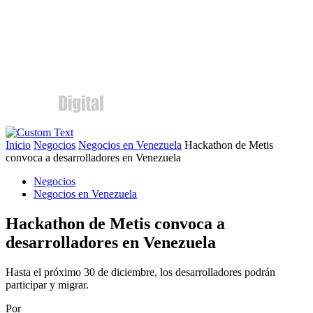
Inicio
Negocios
Negocios en Venezuela
Hackathon de Metis
convoca a desarrolladores en Venezuela
Negocios
Negocios en Venezuela
Hackathon de Metis convoca a
desarrolladores en Venezuela
Hasta el próximo 30 de diciembre, los desarrolladores podrán
participar y migrar.
Por