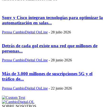
Sony y Cisco integran tecnologías para optimizar la
automatización en salas...
Prensa CambioDigital OnLine
-
28 julio 2026
Detrás de cada gol existe una red que millones de
personas...
Prensa CambioDigital OnLine
-
28 junio 2026
Más de 3.000 millones de suscripciones 5G y el
tráfico de...
Prensa CambioDigital OnLine
-
22 junio 2026
SOBRE NOSOTROS