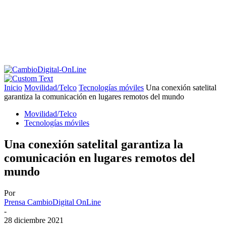
Inicio
Movilidad/Telco
Tecnologías móviles
Una conexión satelital
garantiza la comunicación en lugares remotos del mundo
Movilidad/Telco
Tecnologías móviles
Una conexión satelital garantiza la
comunicación en lugares remotos del
mundo
Por
Prensa CambioDigital OnLine
-
28 diciembre 2021