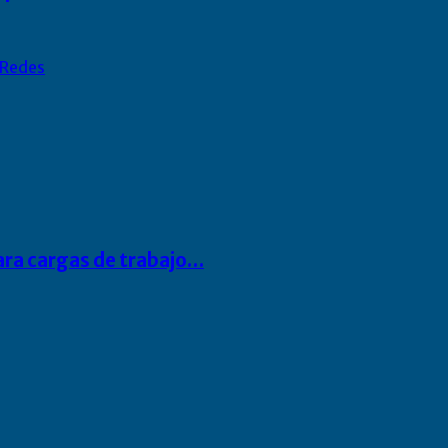
Redes
para cargas de trabajo…