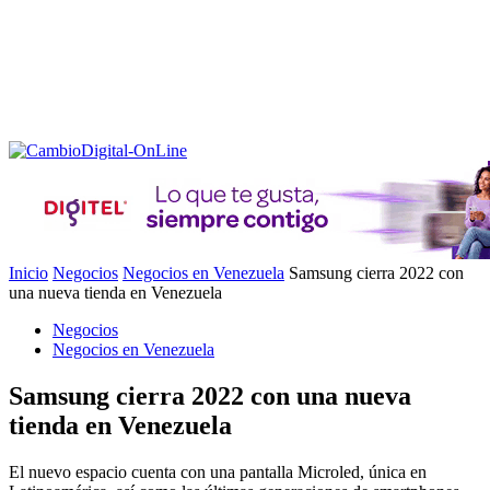
Inicio
Negocios
Negocios en Venezuela
Samsung cierra 2022 con
una nueva tienda en Venezuela
Negocios
Negocios en Venezuela
Samsung cierra 2022 con una nueva
tienda en Venezuela
El nuevo espacio cuenta con una pantalla Microled, única en