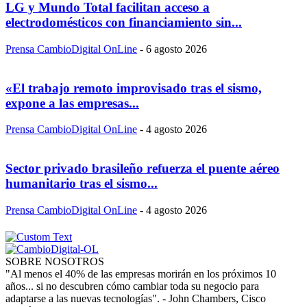
LG y Mundo Total facilitan acceso a
electrodomésticos con financiamiento sin...
Prensa CambioDigital OnLine
-
6 agosto 2026
«El trabajo remoto improvisado tras el sismo,
expone a las empresas...
Prensa CambioDigital OnLine
-
4 agosto 2026
Sector privado brasileño refuerza el puente aéreo
humanitario tras el sismo...
Prensa CambioDigital OnLine
-
4 agosto 2026
SOBRE NOSOTROS
"Al menos el 40% de las empresas morirán en los próximos 10
años... si no descubren cómo cambiar toda su negocio para
adaptarse a las nuevas tecnologías". - John Chambers, Cisco