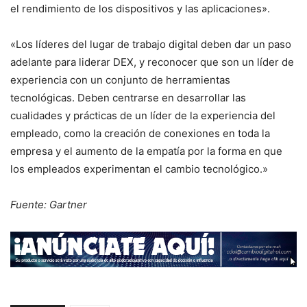
el rendimiento de los dispositivos y las aplicaciones».
«Los líderes del lugar de trabajo digital deben dar un paso
adelante para liderar DEX, y reconocer que son un líder de
experiencia con un conjunto de herramientas
tecnológicas. Deben centrarse en desarrollar las
cualidades y prácticas de un líder de la experiencia del
empleado, como la creación de conexiones en toda la
empresa y el aumento de la empatía por la forma en que
los empleados experimentan el cambio tecnológico.»
Fuente: Gartner