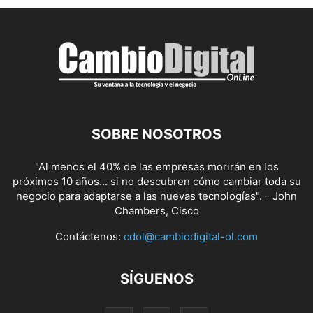
SOBRE NOSOTROS
"Al menos el 40% de las empresas morirán en los
próximos 10 años... si no descubren cómo cambiar toda su
negocio para adaptarse a las nuevas tecnologías". - John
Chambers, Cisco
Contáctenos:
cdol@cambiodigital-ol.com
SÍGUENOS