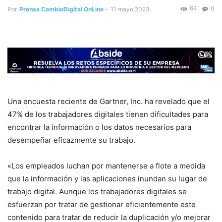
64
0
Por
Prensa CambioDigital OnLine
-
11 mayo 2023
Una encuesta reciente de Gartner, Inc. ha revelado que el
47% de los trabajadores digitales tienen dificultades para
encontrar la información o los datos necesarios para
desempeñar eficazmente su trabajo.
«Los empleados luchan por mantenerse a flote a medida
que la información y las aplicaciones inundan su lugar de
trabajo digital. Aunque los trabajadores digitales se
esfuerzan por tratar de gestionar eficientemente este
contenido para tratar de reducir la duplicación y/o mejorar