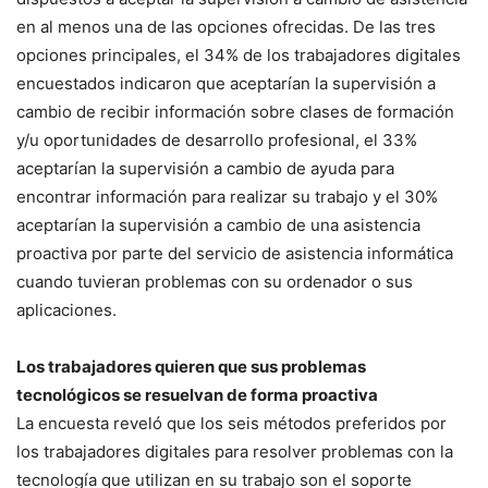
en al menos una de las opciones ofrecidas. De las tres
opciones principales, el 34% de los trabajadores digitales
encuestados indicaron que aceptarían la supervisión a
cambio de recibir información sobre clases de formación
y/u oportunidades de desarrollo profesional, el 33%
aceptarían la supervisión a cambio de ayuda para
encontrar información para realizar su trabajo y el 30%
aceptarían la supervisión a cambio de una asistencia
proactiva por parte del servicio de asistencia informática
cuando tuvieran problemas con su ordenador o sus
aplicaciones.
Los trabajadores quieren que sus problemas
tecnológicos se resuelvan de forma proactiva
La encuesta reveló que los seis métodos preferidos por
los trabajadores digitales para resolver problemas con la
tecnología que utilizan en su trabajo son el soporte