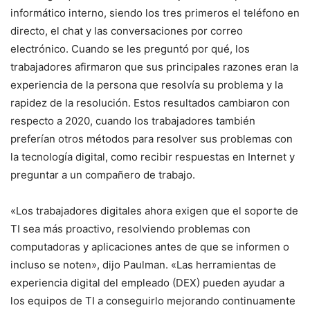
informático interno, siendo los tres primeros el teléfono en
directo, el chat y las conversaciones por correo
electrónico. Cuando se les preguntó por qué, los
trabajadores afirmaron que sus principales razones eran la
experiencia de la persona que resolvía su problema y la
rapidez de la resolución. Estos resultados cambiaron con
respecto a 2020, cuando los trabajadores también
preferían otros métodos para resolver sus problemas con
la tecnología digital, como recibir respuestas en Internet y
preguntar a un compañero de trabajo.
«Los trabajadores digitales ahora exigen que el soporte de
TI sea más proactivo, resolviendo problemas con
computadoras y aplicaciones antes de que se informen o
incluso se noten», dijo Paulman. «Las herramientas de
experiencia digital del empleado (DEX) pueden ayudar a
los equipos de TI a conseguirlo mejorando continuamente