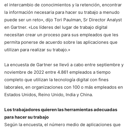
el intercambio de conocimientos y la retención, encontrar
la información necesaria para hacer su trabajo a menudo
puede ser un reto», dijo Tori Paulman, Sr Director Analyst
en Gartner. «Los líderes del lugar de trabajo digital
necesitan crear un proceso para sus empleados que les
permita ponerse de acuerdo sobre las aplicaciones que
utilizan para realizar su trabajo.»
La encuesta de Gartner se llevó a cabo entre septiembre y
noviembre de 2022 entre 4.861 empleados a tiempo
completo que utilizan la tecnología digital con fines
laborales, en organizaciones con 100 o más empleados en
Estados Unidos, Reino Unido, India y China.
Los trabajadores quieren las herramientas adecuadas
para hacer su trabajo
Según la encuesta, el número medio de aplicaciones que