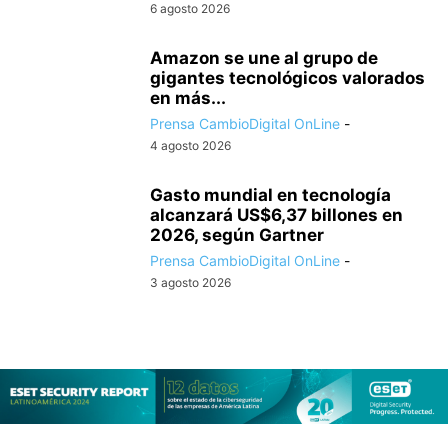
6 agosto 2026
Amazon se une al grupo de
gigantes tecnológicos valorados
en más...
Prensa CambioDigital OnLine
-
4 agosto 2026
Gasto mundial en tecnología
alcanzará US$6,37 billones en
2026, según Gartner
Prensa CambioDigital OnLine
-
3 agosto 2026