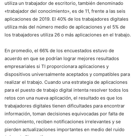
utiliza un trabajador de escritorio, también denominado
«trabajador del conocimiento», es de 11, frente a las seis
aplicaciones de 2019. El 40% de los trabajadores digitales
utiliza más del número medio de aplicaciones y el 5% de
los trabajadores utiliza 26 o más aplicaciones en el trabajo.
En promedio, el 66% de los encuestados estuvo de
acuerdo en que se podrían lograr mejores resultados
empresariales si TI proporcionara aplicaciones y
dispositivos universalmente aceptados y compatibles para
realizar el trabajo. Cuando una estrategia de aplicaciones
para el puesto de trabajo digital intenta resolver todos los
retos con una nueva aplicación, el resultado es que los
trabajadores digitales tienen dificultades para encontrar
información, toman decisiones equivocadas por falta de
conocimiento, reciben notificaciones irrelevantes y se
pierden actualizaciones importantes en medio del ruido