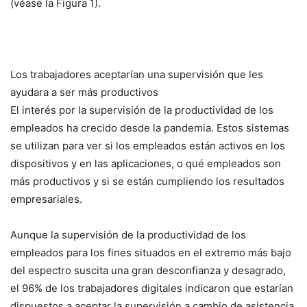
(véase la Figura 1).
Los trabajadores aceptarían una supervisión que les
ayudara a ser más productivos
El interés por la supervisión de la productividad de los
empleados ha crecido desde la pandemia. Estos sistemas
se utilizan para ver si los empleados están activos en los
dispositivos y en las aplicaciones, o qué empleados son
más productivos y si se están cumpliendo los resultados
empresariales.
Aunque la supervisión de la productividad de los
empleados para los fines situados en el extremo más bajo
del espectro suscita una gran desconfianza y desagrado,
el 96% de los trabajadores digitales indicaron que estarían
dispuestos a aceptar la supervisión a cambio de asistencia