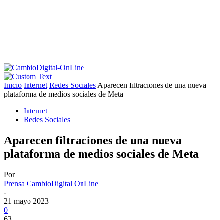
Inicio
Internet
Redes Sociales
Aparecen filtraciones de una nueva
plataforma de medios sociales de Meta
Internet
Redes Sociales
Aparecen filtraciones de una nueva
plataforma de medios sociales de Meta
Por
Prensa CambioDigital OnLine
-
21 mayo 2023
0
63