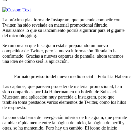
La próxima plataforma de Instagram, que pretende competir con
Twitter, ha sido revelada en material promocional filtrado.
Analizamos lo que su lanzamiento podría significar para el gigante
del microblogging.
Se rumoreaba que Instagram estaba preparando un nuevo
competidor de Twitter, pero la nueva información filtrada lo ha
confirmado. Gracias a nuevas capturas de pantalla, ahora tenemos
una idea de cómo será la aplicación.
Formato provisorio del nuevo medio social – Foto Lia Haberm
Las capturas, que parecen proceder de material promocional, han
sido compartidas por Lia Haberman en un boletín de Substack.
Muestran una aplicación muy parecida a Instagram, pero que
también toma prestados varios elementos de Twitter, como los hilos
de respuesta.
La conocida barra de navegación inferior de Instagram, que permite
cambiar rápidamente entre la página de inicio, la página de perfil y
otras, se ha mantenido. Pero hay un cambio. El icono de inicio