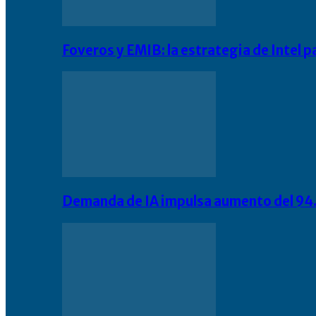
Foveros y EMIB: la estrategia de Intel 
Demanda de IA impulsa aumento del 94.