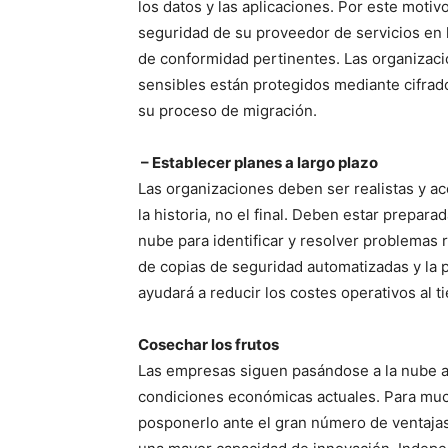
los datos y las aplicaciones. Por este moti
seguridad de su proveedor de servicios en 
de conformidad pertinentes. Las organizac
sensibles están protegidos mediante cifrad
su proceso de migración.
– Establecer planes a largo plazo
Las organizaciones deben ser realistas y ac
la historia, no el final. Deben estar prepar
nube para identificar y resolver problemas 
de copias de seguridad automatizadas y la p
ayudará a reducir los costes operativos al t
Cosechar los frutos
Las empresas siguen pasándose a la nube a
condiciones económicas actuales. Para muc
posponerlo ante el gran número de ventajas 