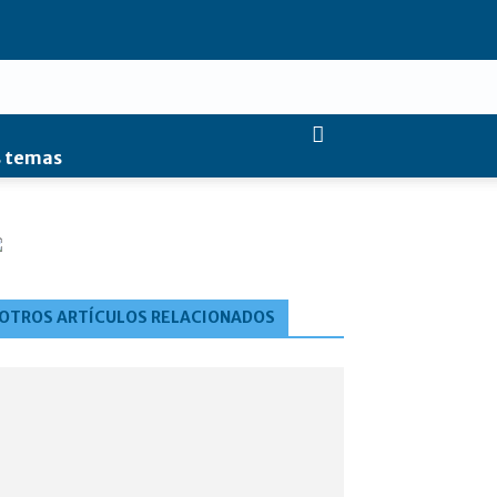
 temas
OTROS ARTÍCULOS RELACIONADOS