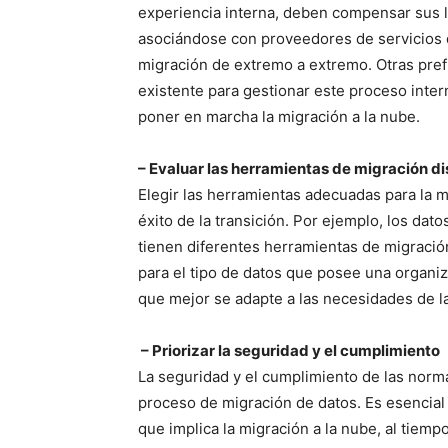
experiencia interna, deben compensar sus 
asociándose con proveedores de servicios 
migración de extremo a extremo. Otras pref
existente para gestionar este proceso inte
poner en marcha la migración a la nube.
– Evaluar las herramientas de migración d
Elegir las herramientas adecuadas para la m
éxito de la transición. Por ejemplo, los da
tienen diferentes herramientas de migració
para el tipo de datos que posee una organi
que mejor se adapte a las necesidades de l
– Priorizar la seguridad y el cumplimiento
La seguridad y el cumplimiento de las norma
proceso de migración de datos. Es esencial
que implica la migración a la nube, al tiem