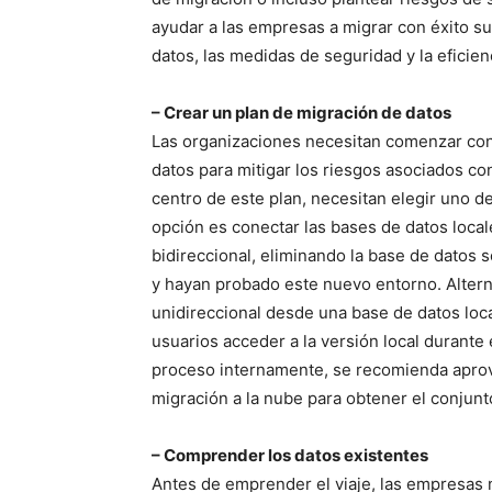
ayudar a las empresas a migrar con éxito su
datos, las medidas de seguridad y la eficien
– Crear un plan de migración de datos
Las organizaciones necesitan comenzar con
datos para mitigar los riesgos asociados con
centro de este plan, necesitan elegir uno 
opción es conectar las bases de datos loca
bidireccional, eliminando la base de datos 
y hayan probado este nuevo entorno. Altern
unidireccional desde una base de datos loca
usuarios acceder a la versión local durante 
proceso internamente, se recomienda aprov
migración a la nube para obtener el conjunt
– Comprender los datos existentes
Antes de emprender el viaje, las empresas 