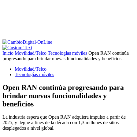
Inicio
Movilidad/Telco
Tecnologías móviles
Open RAN continúa
progresando para brindar nuevas funcionalidades y beneficios
Movilidad/Telco
Tecnologías móviles
Open RAN continúa progresando para
brindar nuevas funcionalidades y
beneficios
La industria espera que Open RAN adquiera impulso a partir de
2025, y llegue a fines de la década con 1,3 millones de sitios
desplegados a nivel global.