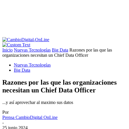
Inicio
Nuevas Tecnologías
Big Data
Razones por las que las
organizaciones necesitan un Chief Data Officer
Nuevas Tecnologías
Big Data
Razones por las que las organizaciones
necesitan un Chief Data Officer
...y así aprovechar al maximo sus datos
Por
Prensa CambioDigital OnLine
-
25 junio 2024