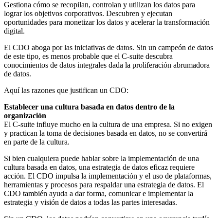
Gestiona cómo se recopilan, controlan y utilizan los datos para
lograr los objetivos corporativos. Descubren y ejecutan
oportunidades para monetizar los datos y acelerar la transformación
digital.
El CDO aboga por las iniciativas de datos. Sin un campeón de datos
de este tipo, es menos probable que el C-suite descubra
conocimientos de datos integrales dada la proliferación abrumadora
de datos.
Aquí las razones que justifican un CDO:
Establecer una cultura basada en datos dentro de la
organización
El C-suite influye mucho en la cultura de una empresa. Si no exigen
y practican la toma de decisiones basada en datos, no se convertirá
en parte de la cultura.
Si bien cualquiera puede hablar sobre la implementación de una
cultura basada en datos, una estrategia de datos eficaz requiere
acción. El CDO impulsa la implementación y el uso de plataformas,
herramientas y procesos para respaldar una estrategia de datos. El
CDO también ayuda a dar forma, comunicar e implementar la
estrategia y visión de datos a todas las partes interesadas.