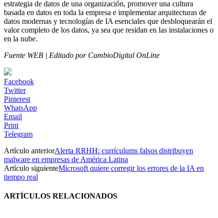
estrategia de datos de una organización, promover una cultura
basada en datos en toda la empresa e implementar arquitecturas de
datos modernas y tecnologías de IA esenciales que desbloquearán el
valor completo de los datos, ya sea que residan en las instalaciones o
en la nube.
Fuente WEB | Editado por CambioDigital OnLine
Facebook
Twitter
Pinterest
WhatsApp
Email
Print
Telegram
Artículo anterior
Alerta RRHH: currículums falsos distribuyen
malware en empresas de América Latina
Artículo siguiente
Microsoft quiere corregir los errores de la IA en
tiempo real
ARTÍCULOS RELACIONADOS