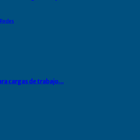
Redes
para cargas de trabajo…